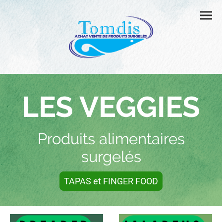
LES VEGGIES
Produits alimentaires
surgelés
TAPAS et FINGER FOOD