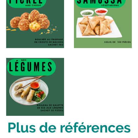
Plus de références