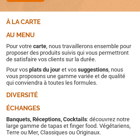
À LA CARTE
AU MENU
Pour votre
carte
, nous travaillerons ensemble pour
proposer des produits suivis qui vous permettront
de satisfaire vos clients sur la durée.
Pour vos
plats du jour
et vos
suggestions
, nous
vous proposons une gamme variée et de qualité
qui conviendra à toutes les formules.
DIVERSITÉ
ÉCHANGES
Banquets, Réceptions, Cocktails
: découvrez notre
large gamme de tapas et finger food. Végétariens,
Terre ou Mer, Classiques ou Originaux.