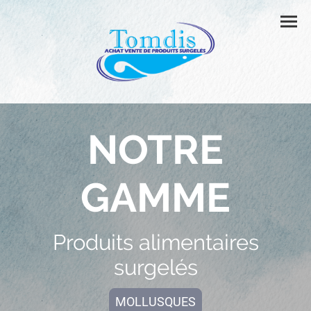
NOTRE
GAMME
Produits alimentaires
surgelés
MOLLUSQUES