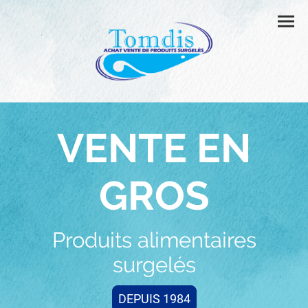
VENTE EN
GROS
Produits alimentaires
surgelés
DEPUIS 1984