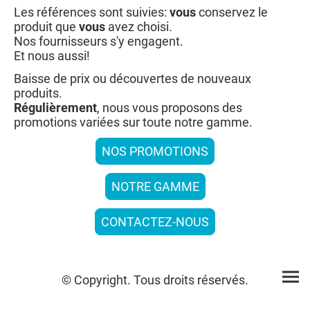
Les références sont suivies:
vous
conservez le
produit que
vous
avez choisi.
Nos fournisseurs s'y engagent.
Et nous aussi!
Baisse de prix ou découvertes de nouveaux
produits.
Régulièrement
, nous vous proposons des
promotions variées sur toute notre gamme.
NOS PROMOTIONS
NOTRE GAMME
CONTACTEZ-NOUS
© Copyright. Tous droits réservés.