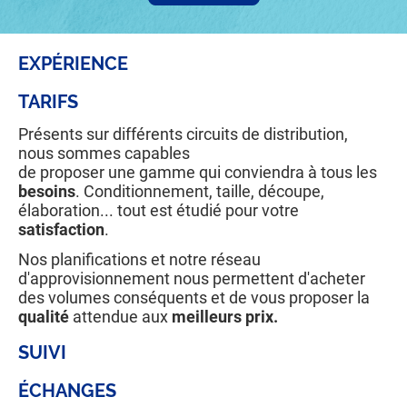
EXPÉRIENCE
TARIFS
Présents sur différents circuits de distribution,
nous sommes capables
de proposer une gamme qui conviendra à tous les
besoins
. Conditionnement, taille, découpe,
élaboration... tout est étudié pour votre
satisfaction
.
Nos planifications et notre réseau
d'approvisionnement nous permettent d'acheter
des volumes conséquents et de vous proposer la
qualité
attendue aux
meilleurs prix.
SUIVI
ÉCHANGES